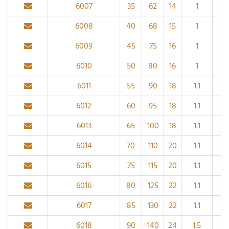
6007
35
62
14
1
6008
40
68
15
1
6009
45
75
16
1
6010
50
80
16
1
6011
55
90
18
1.1
6012
60
95
18
1.1
6013
65
100
18
1.1
6014
70
110
20
1.1
6015
75
115
20
1.1
6016
80
125
22
1.1
6017
85
130
22
1.1
6018
90
140
24
1.5