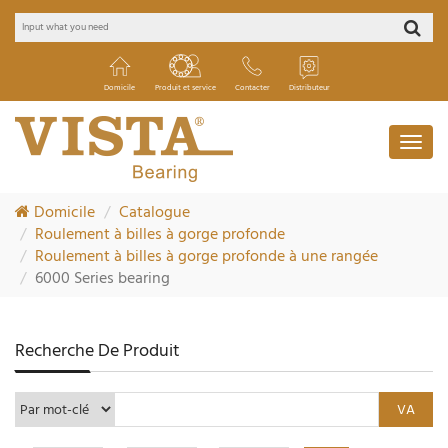
Domicile
Produit et service
Contacter
Distributeur
Domicile
Catalogue
Roulement à billes à gorge profonde
Roulement à billes à gorge profonde à une rangée
6000 Series bearing
Recherche De Produit