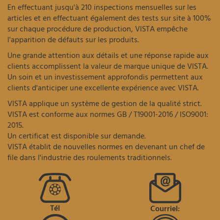
En effectuant jusqu'à 210 inspections mensuelles sur les
articles et en effectuant également des tests sur site à 100%
sur chaque procédure de production, VISTA empêche
l'apparition de défauts sur les produits.
Une grande attention aux détails et une réponse rapide aux
clients accomplissent la valeur de marque unique de VISTA.
Un soin et un investissement approfondis permettent aux
clients d'anticiper une excellente expérience avec VISTA.
VISTA applique un système de gestion de la qualité strict.
VISTA est conforme aux normes GB / T19001-2016 / ISO9001:
2015.
Un certificat est disponible sur demande.
VISTA établit de nouvelles normes en devenant un chef de
file dans l'industrie des roulements traditionnels.
Tél
Courriel: