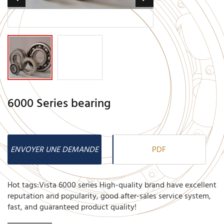
6000 Series bearing
ENVOYER UNE DEMANDE
PDF
Hot tags:Vista 6000 series High-quality brand have excellent
reputation and popularity, good after-sales service system,
fast, and guaranteed product quality!