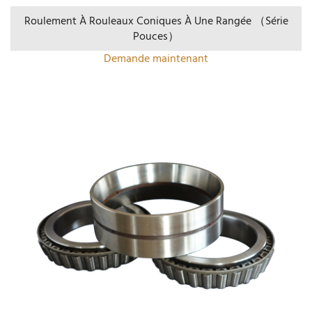
Roulement À Rouleaux Coniques À Une Rangée （Série
Pouces）
Demande maintenant