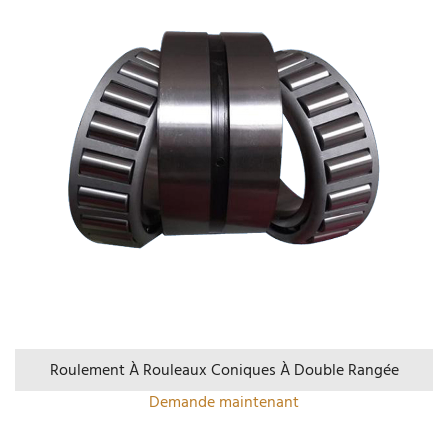
Roulement À Rouleaux Coniques À Double Rangée
Demande maintenant