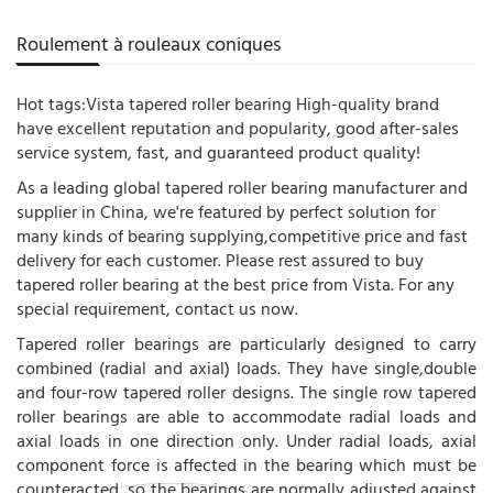
Roulement à rouleaux coniques
Hot tags:Vista tapered roller bearing High-quality brand
have excellent reputation and popularity, good after-sales
service system, fast, and guaranteed product quality!
As a leading global tapered roller bearing manufacturer and
supplier in China, we're featured by perfect solution for
many kinds of bearing supplying,competitive price and fast
delivery for each customer. Please rest assured to buy
tapered roller bearing at the best price from Vista. For any
special requirement, contact us now.
Tapered roller bearings are particularly designed to carry
combined (radial and axial) loads. They have single,double
and four-row tapered roller designs. The single row tapered
roller bearings are able to accommodate radial loads and
axial loads in one direction only. Under radial loads, axial
component force is affected in the bearing which must be
counteracted, so the bearings are normally adjusted against