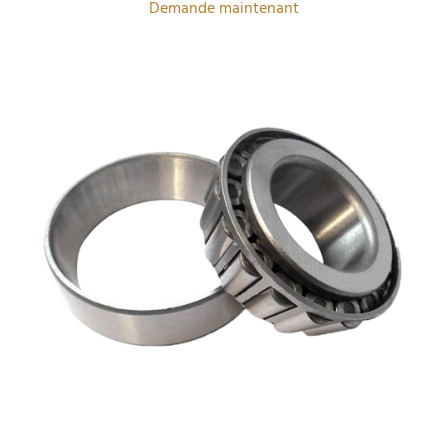
Demande maintenant