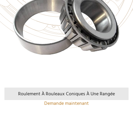
Roulement À Rouleaux Coniques À Une Rangée
Demande maintenant