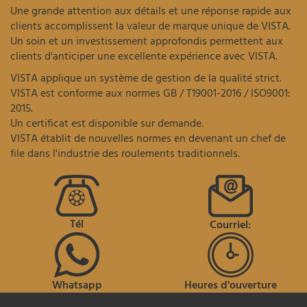
Une grande attention aux détails et une réponse rapide aux
clients accomplissent la valeur de marque unique de VISTA.
Un soin et un investissement approfondis permettent aux
clients d'anticiper une excellente expérience avec VISTA.
VISTA applique un système de gestion de la qualité strict.
VISTA est conforme aux normes GB / T19001-2016 / ISO9001:
2015.
Un certificat est disponible sur demande.
VISTA établit de nouvelles normes en devenant un chef de
file dans l'industrie des roulements traditionnels.
Tél
Courriel:
Whatsapp
Heures d'ouverture