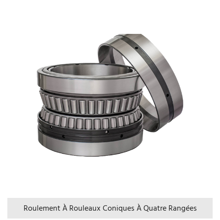
Roulement À Rouleaux Coniques À Quatre Rangées