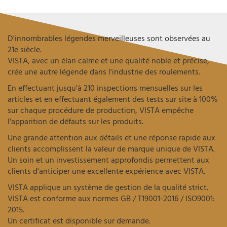
D'innombrables légendes merveilleuses sont observées au
21e siècle.
VISTA, avec un élan calme et une qualité noble et précise,
crée une autre légende dans l'industrie des roulements.
En effectuant jusqu'à 210 inspections mensuelles sur les
articles et en effectuant également des tests sur site à 100%
sur chaque procédure de production, VISTA empêche
l'apparition de défauts sur les produits.
Une grande attention aux détails et une réponse rapide aux
clients accomplissent la valeur de marque unique de VISTA.
Un soin et un investissement approfondis permettent aux
clients d'anticiper une excellente expérience avec VISTA.
VISTA applique un système de gestion de la qualité strict.
VISTA est conforme aux normes GB / T19001-2016 / ISO9001:
2015.
Un certificat est disponible sur demande.